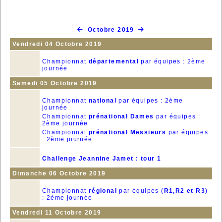
Octobre 2019
Vendredi 04 Octobre 2019
Championnat
départemental
par équipes : 2ème
journée
Samedi 05 Octobre 2019
Championnat
national
par équipes : 2ème
journée
Championnat
prénational Dames
par équipes :
2ème journée
Championnat
prénational Messieurs
par équipes
: 2ème journée
Challenge Jeannine Jamet : tour 1
Dimanche 06 Octobre 2019
Championnat
régional
par équipes (
R1,R2 et R3
)
: 2ème journée
Vendredi 11 Octobre 2019