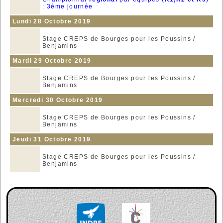
: 3ème journée
Lundi 28 Octobre 2019
Stage CREPS de Bourges pour les Poussins /
Benjamins
Mardi 29 Octobre 2019
Stage CREPS de Bourges pour les Poussins /
Benjamins
Mercredi 30 Octobre 2019
Stage CREPS de Bourges pour les Poussins /
Benjamins
Jeudi 31 Octobre 2019
Stage CREPS de Bourges pour les Poussins /
Benjamins